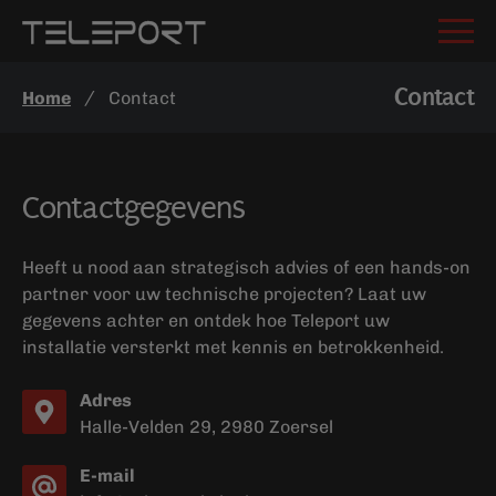
Contact
/
Home
Contact
Contactgegevens
Heeft u nood aan strategisch advies of een hands-on
partner voor uw technische projecten? Laat uw
gegevens achter en ontdek hoe Teleport uw
installatie versterkt met kennis en betrokkenheid.
Adres
Halle-Velden 29, 2980 Zoersel
E-mail