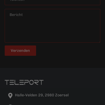
Verzenden
Halle-Velden 29, 2980 Zoersel